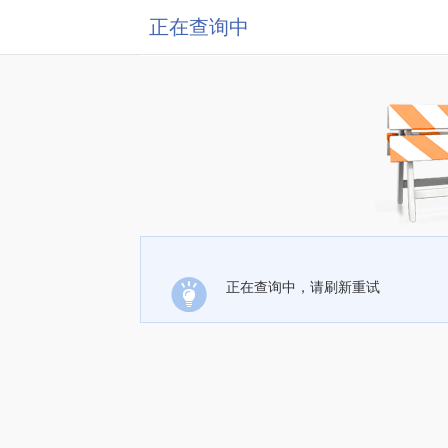
正在查询中
正在查询中，请刷新重试