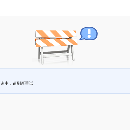
查询中，请刷新重试