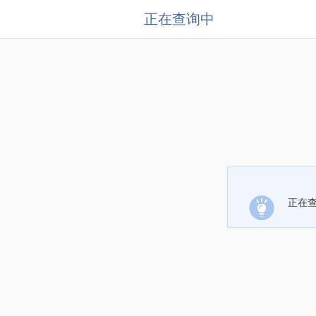
正在查询中
正在