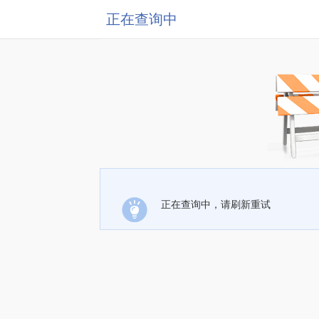
正在查询中
正在查询中，请刷新重试