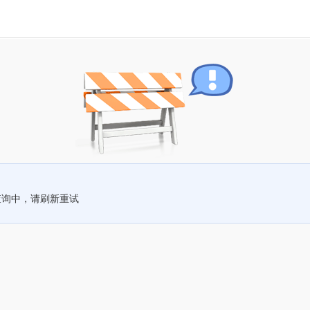
查询中，请刷新重试