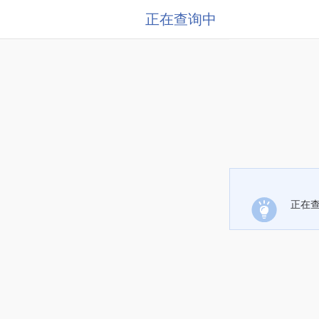
正在查询中
正在