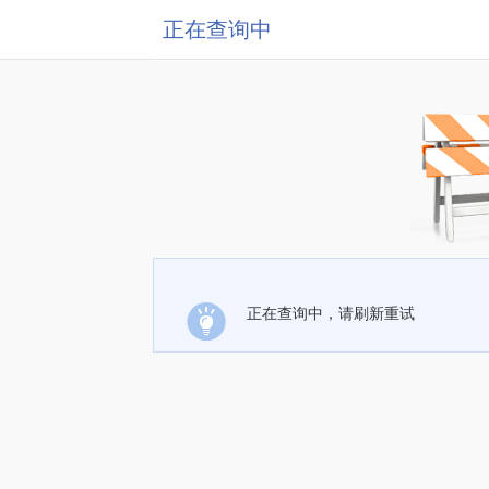
正在查询中
正在查询中，请刷新重试