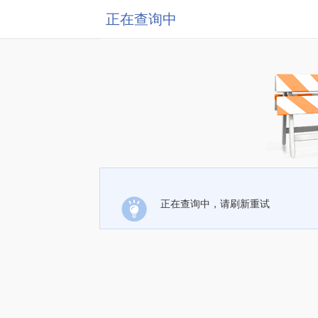
正在查询中
正在查询中，请刷新重试