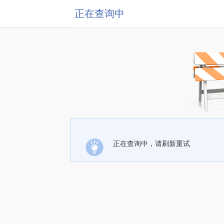
正在查询中
正在查询中，请刷新重试